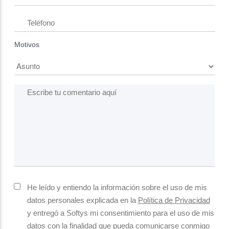
Teléfono
Motivos
Escribe tu comentario aquí
He leído y entiendo la información sobre el uso de mis
datos personales explicada en la
Política de Privacidad
y entregó a Softys mi consentimiento para el uso de mis
datos con la finalidad que pueda comunicarse conmigo