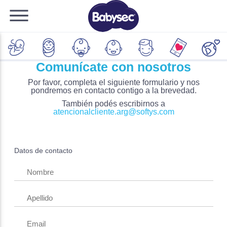
Comunícate con nosotros
Por favor, completa el siguiente formulario y nos
pondremos en contacto contigo a la brevedad.
También podés escribirnos a
atencionalcliente.arg@softys.com
Datos de contacto
Nombre
Apellido
Email