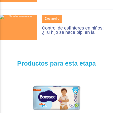
Desarrollo
Control de esfínteres en niños:
¿Tu hijo se hace pipi en la
noche?
Productos para esta etapa