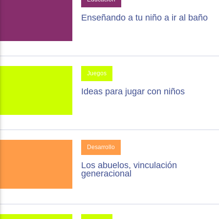
Enseñando a tu niño a ir al baño
Juegos
Ideas para jugar con niños
Desarrollo
Los abuelos, vinculación
generacional