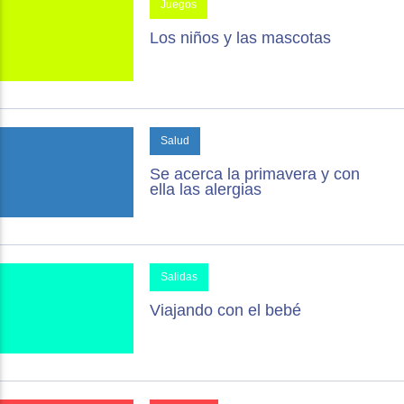
Juegos
Los niños y las mascotas
Salud
Se acerca la primavera y con
ella las alergias
Salidas
Viajando con el bebé