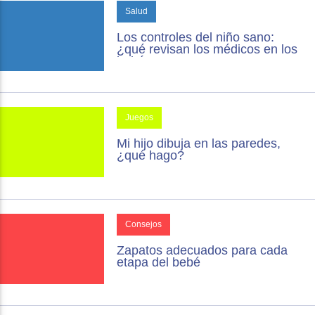
Salud
Los controles del niño sano:
¿qué revisan los médicos en los
bebés?
Juegos
Mi hijo dibuja en las paredes,
¿qué hago?
Consejos
Zapatos adecuados para cada
etapa del bebé