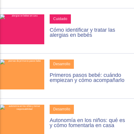
Cuidado
Cómo identificar y tratar las
alergias en bebés
Desarrollo
Primeros pasos bebé: cuándo
empiezan y cómo acompañarlo
Desarrollo
Autonomía en los niños: qué es
y cómo fomentarla en casa