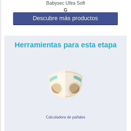
Babysec Ultra Soft
G
Descubre más productos
Herramientas para esta etapa
Calculadora de pañales