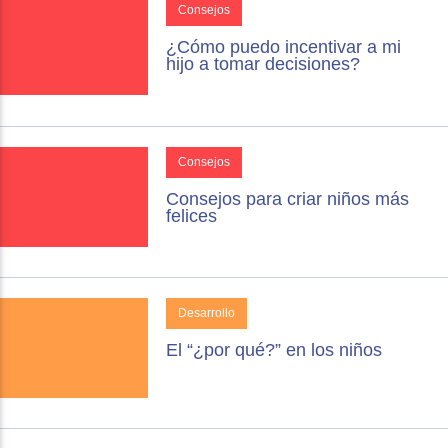
Consejos
¿Cómo puedo incentivar a mi
hijo a tomar decisiones?
Consejos
Consejos para criar niños más
felices
Desarrollo
El “¿por qué?” en los niños