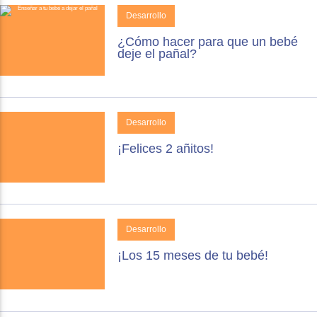
Desarrollo
¿Cómo hacer para que un bebé
deje el pañal?
Desarrollo
¡Felices 2 añitos!
Desarrollo
¡Los 15 meses de tu bebé!