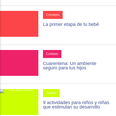
Consejos
La primer etapa de tu bebé
Cuidado
Cuarentena: Un ambiente
seguro para tus hijos
Juegos
9 actividades para niños y niñas
que estimulan su desarrollo