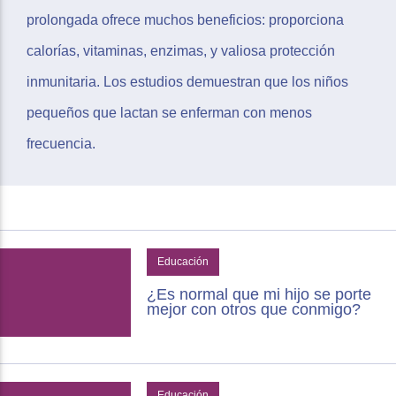
prolongada ofrece muchos beneficios: proporciona
calorías, vitaminas, enzimas, y valiosa protección
inmunitaria. Los estudios demuestran que los niños
pequeños que lactan se enferman con menos
frecuencia.
Educación
¿Es normal que mi hijo se porte
mejor con otros que conmigo?
Educación