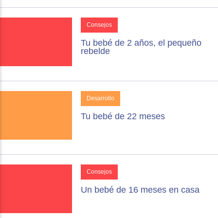
Consejos
Tu bebé de 2 años, el pequeño
rebelde
Desarrollo
Tu bebé de 22 meses
Consejos
Un bebé de 16 meses en casa