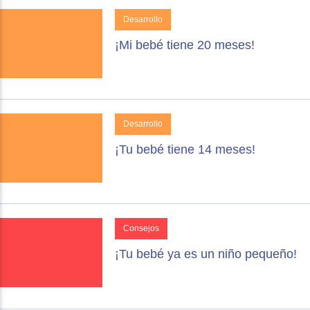
Desarrollo
¡Mi bebé tiene 20 meses!
Desarrollo
¡Tu bebé tiene 14 meses!
Consejos
¡Tu bebé ya es un niño pequeño!