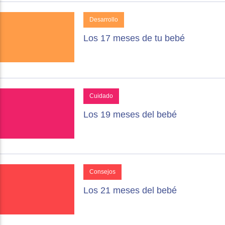
Desarrollo
Los 17 meses de tu bebé
Cuidado
Los 19 meses del bebé
Consejos
Los 21 meses del bebé