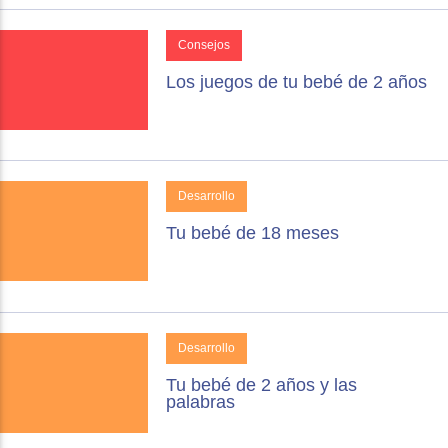
Consejos
Los juegos de tu bebé de 2 años
Desarrollo
Tu bebé de 18 meses
Desarrollo
Tu bebé de 2 años y las
palabras