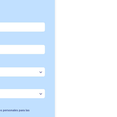
os personales para las