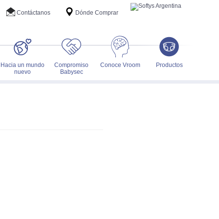
Contáctanos
Dónde Comprar
Hacia un mundo
Compromiso
Conoce Vroom
Productos
nuevo
Babysec