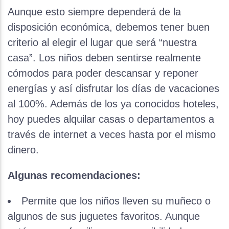
Aunque esto siempre dependerá de la
disposición económica, debemos tener buen
criterio al elegir el lugar que será “nuestra
casa”. Los niños deben sentirse realmente
cómodos para poder descansar y reponer
energías y así disfrutar los días de vacaciones
al 100%. Además de los ya conocidos hoteles,
hoy puedes alquilar casas o departamentos a
través de internet a veces hasta por el mismo
dinero.
Algunas recomendaciones:
Permite que los niños lleven su muñeco o
algunos de sus juguetes favoritos. Aunque