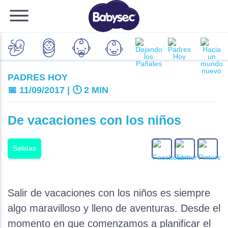
PADRES HOY
📅 11/09/2017 | 🕛
2 MIN
De vacaciones con los niños
Salidas
Salir de vacaciones con los niños es siempre
algo maravilloso y lleno de aventuras. Desde el
momento en que comenzamos a planificar el