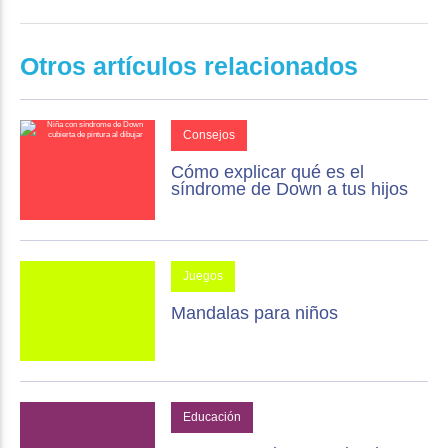
Otros artículos relacionados
Consejos
Cómo explicar qué es el
síndrome de Down a tus hijos
Juegos
Mandalas para niños
Educación