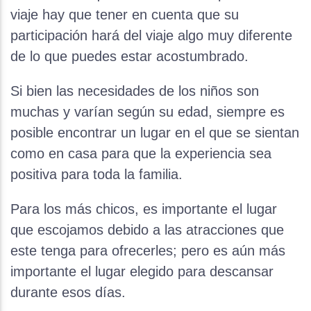
viaje hay que tener en cuenta que su
participación hará del viaje algo muy diferente
de lo que puedes estar acostumbrado.
Si bien las necesidades de los niños son
muchas y varían según su edad, siempre es
posible encontrar un lugar en el que se sientan
como en casa para que la experiencia sea
positiva para toda la familia.
Para los más chicos, es importante el lugar
que escojamos debido a las atracciones que
este tenga para ofrecerles; pero es aún más
importante el lugar elegido para descansar
durante esos días.