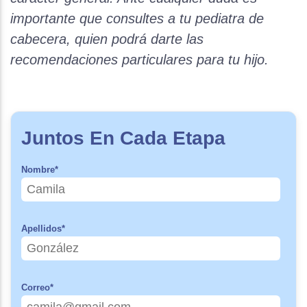
importante que consultes a tu pediatra de
cabecera, quien podrá darte las
recomendaciones particulares para tu hijo.
Juntos En Cada Etapa
Nombre
*
Apellidos
*
Correo
*