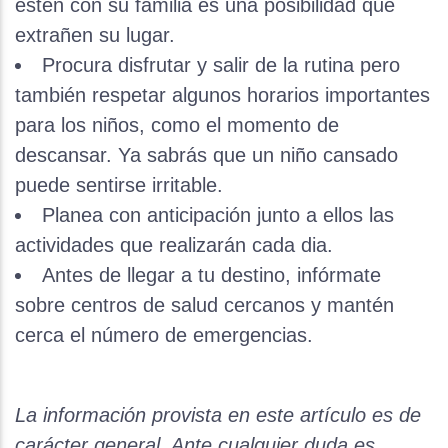
estén con su familia es una posibilidad que
extrañen su lugar.
Procura disfrutar y salir de la rutina pero
también respetar algunos horarios importantes
para los niños, como el momento de
descansar. Ya sabrás que un niño cansado
puede sentirse irritable.
Planea con anticipación junto a ellos las
actividades que realizarán cada dia.
Antes de llegar a tu destino, infórmate
sobre centros de salud cercanos y mantén
cerca el número de emergencias.
La información provista en este artículo es de
carácter general. Ante cualquier duda es