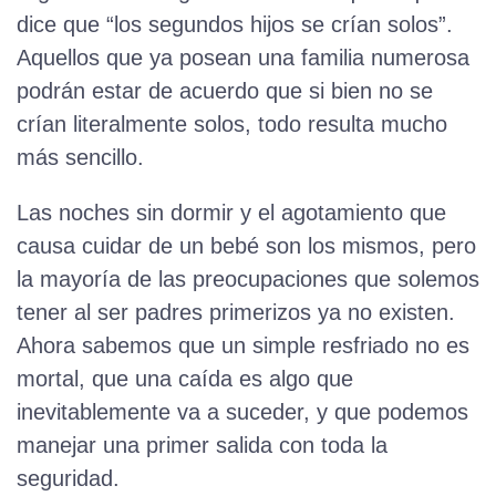
dice que “los segundos hijos se crían solos”.
Aquellos que ya posean una familia numerosa
podrán estar de acuerdo que si bien no se
crían literalmente solos, todo resulta mucho
más sencillo.
Las noches sin dormir y el agotamiento que
causa cuidar de un bebé son los mismos, pero
la mayoría de las preocupaciones que solemos
tener al ser padres primerizos ya no existen.
Ahora sabemos que un simple resfriado no es
mortal, que una caída es algo que
inevitablemente va a suceder, y que podemos
manejar una primer salida con toda la
seguridad.