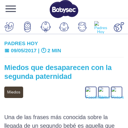
PADRES HOY
📅 09/05/2017 | 🕛
2 MIN
Miedos que desaparecen con la
segunda paternidad
Miedos
Una de las frases más conocida sobre la
llegada de un segundo bebé es aquella que