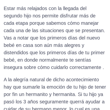
Estar más relajados con la llegada del
segundo hijo nos permite disfrutar más de
cada etapa porque sabemos cómo manejar
cada una de las situaciones que se presentan.
Vas a notar que los primeros días del nuevo
bebé en casa son aún más alegres y
distendidos que los primeros días de tu primer
bebé, en donde normalmente te sentías
insegura sobre cómo cuidarlo correctamente .
A la alegría natural de dicho acontecimiento
hay que sumarle la emoción de tu hijo de tener
por fin un hermanito y hermanita. Si tu hijo ya
pasó los 3 años seguramente querrá ayudar a
cuidar de su hermano menor, lo cual es una