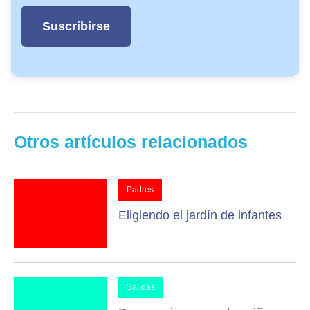
Otros artículos relacionados
Padres
Eligiendo el jardín de infantes
Salidas