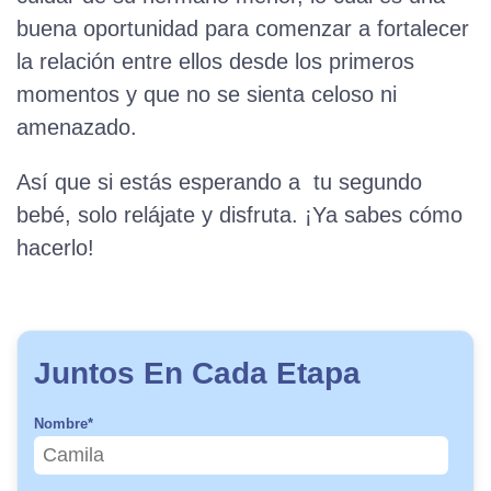
buena oportunidad para comenzar a fortalecer
la relación entre ellos desde los primeros
momentos y que no se sienta celoso ni
amenazado.
Así que si estás esperando a tu segundo
bebé, solo relájate y disfruta. ¡Ya sabes cómo
hacerlo!
Juntos En Cada Etapa
Nombre
*