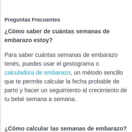
Preguntas Frecuentes
¿Cómo saber de cuántas semanas de
embarazo estoy?
Para saber cuántas semanas de embarazo
tenés, puedes usar el gestograma o
calculadora de embarazo
, un método sencillo
que te permite calcular la fecha probable de
parto y hacer un seguimiento al crecimiento de
tu bebé semana a semana.
¿Cómo calcular las semanas de embarazo?