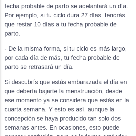
fecha probable de parto se adelantará un día.
Por ejemplo, si tu ciclo dura 27 días, tendrás
que restar 10 días a tu fecha probable de
parto.
- De la misma forma, si tu ciclo es más largo,
por cada día de más, tu fecha probable de
parto se retrasará un día.
Si descubrís que estás embarazada el día en
que debería bajarte la menstruación, desde
ese momento ya se considera que estás en la
cuarta semana. Y esto es así, aunque la
concepción se haya producido tan solo dos
semanas antes. En ocasiones, esto puede