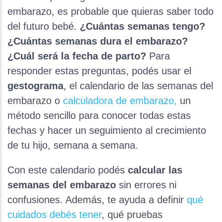
embarazo, es probable que quieras saber todo
del futuro bebé.
¿Cuántas semanas tengo?
¿Cuántas semanas dura el embarazo?
¿Cuál será la fecha de parto?
Para
responder estas preguntas, podés usar el
gestograma
, el calendario de las semanas del
embarazo o
calculadora de embarazo,
un
método sencillo para conocer todas estas
fechas y hacer un seguimiento al crecimiento
de tu hijo, semana a semana.
Con este calendario podés
calcular las
semanas del embarazo
sin errores ni
confusiones. Además, te ayuda a definir
qué
cuidados debés tener
, qué pruebas