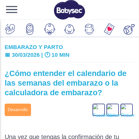
EMBARAZO Y PARTO
📅 30/03/2026 | 🕛
10 MIN
¿Cómo entender el calendario de
las semanas del embarazo o la
calculadora de embarazo?
Desarrollo
Una vez que tengas la confirmación de tu