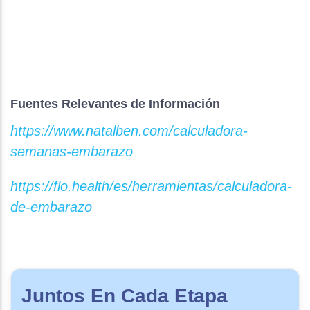
Fuentes Relevantes de Información
https://www.natalben.com/calculadora-
semanas-embarazo
https://flo.health/es/herramientas/calculadora-
de-embarazo
Juntos En Cada Etapa