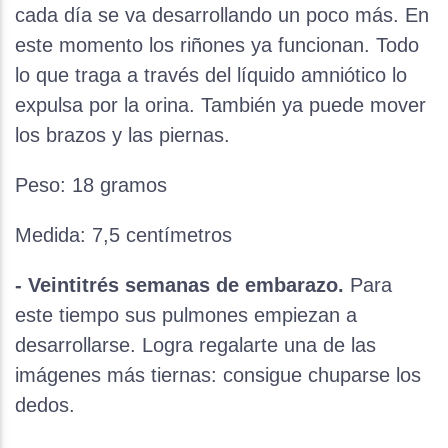
cada día se va desarrollando un poco más. En
este momento los riñones ya funcionan. Todo
lo que traga a través del líquido amniótico lo
expulsa por la orina. También ya puede mover
los brazos y las piernas.
Peso: 18 gramos
Medida: 7,5 centímetros
- Veintitrés semanas de embarazo.
Para
este tiempo sus pulmones empiezan a
desarrollarse. Logra regalarte una de las
imágenes más tiernas: consigue chuparse los
dedos.