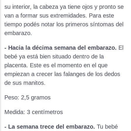
su interior, la cabeza ya tiene ojos y pronto se
van a formar sus extremidades. Para este
tiempo podés notar los primeros síntomas del
embarazo.
- Hacia la décima semana del embarazo.
El
bebé ya está bien situado dentro de la
placenta. Este es el momento en el que
empiezan a crecer las falanges de los dedos
de sus manitos.
Peso: 2,5 gramos
Medida: 3 centímetros
- La semana trece del embarazo.
Tu bebé