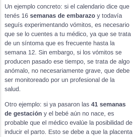
Un ejemplo concreto: si el calendario dice que
tenés 16
semanas de embarazo
y todavía
seguís experimentando vómitos, es necesario
que se lo cuentes a tu médico, ya que se trata
de un síntoma que es frecuente hasta la
semana 12. Sin embargo, si los vómitos se
producen pasado ese tiempo, se trata de algo
anómalo, no necesariamente grave, que debe
ser monitoreado por un profesional de la
salud.
Otro ejemplo: si ya pasaron las
41
semanas
de gestación
y el bebé aún no nace, es
probable que el médico evalúe la posibilidad de
inducir el parto. Esto se debe a que la placenta