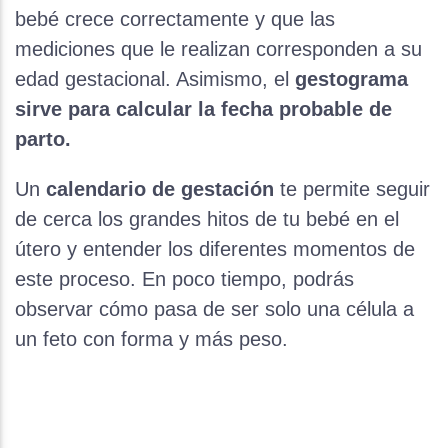
bebé crece correctamente y que las
mediciones que le realizan corresponden a su
edad gestacional. Asimismo, el
gestograma
sirve para calcular la fecha probable de
parto.
Un
calendario de gestación
te permite seguir
de cerca los grandes hitos de tu bebé en el
útero y entender los diferentes momentos de
este proceso. En poco tiempo, podrás
observar cómo pasa de ser solo una célula a
un feto con forma y más peso.