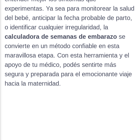
experimentas. Ya sea para monitorear la salud
del bebé, anticipar la fecha probable de parto,
o identificar cualquier irregularidad, la
calculadora de semanas de embarazo
se
convierte en un método confiable en esta
maravillosa etapa. Con esta herramienta y el
apoyo de tu médico, podés sentirte más
segura y preparada para el emocionante viaje
hacia la maternidad.