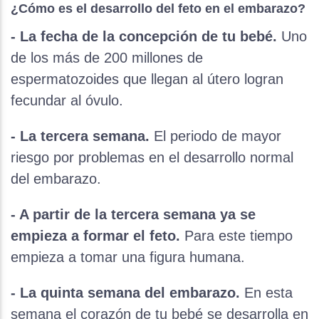
¿Cómo es el desarrollo del feto en el embarazo?
- La fecha de la concepción de tu bebé.
Uno
de los más de 200 millones de
espermatozoides que llegan al útero logran
fecundar al óvulo.
- La tercera semana.
El periodo de mayor
riesgo por problemas en el desarrollo normal
del embarazo.
- A partir de la tercera semana ya se
empieza a formar el feto.
Para este tiempo
empieza a tomar una figura humana.
- La quinta semana del embarazo.
En esta
semana el corazón de tu bebé se desarrolla en