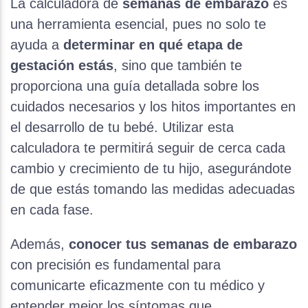
La calculadora de
semanas de embarazo
es
una herramienta esencial, pues no solo te
ayuda a
determinar en qué etapa de
gestación estás
, sino que también te
proporciona una guía detallada sobre los
cuidados necesarios y los hitos importantes en
el desarrollo de tu bebé. Utilizar esta
calculadora te permitirá seguir de cerca cada
cambio y crecimiento de tu hijo, asegurándote
de que estás tomando las medidas adecuadas
en cada fase.
Además,
conocer tus semanas de embarazo
con precisión es fundamental para
comunicarte eficazmente con tu médico y
entender mejor los síntomas que