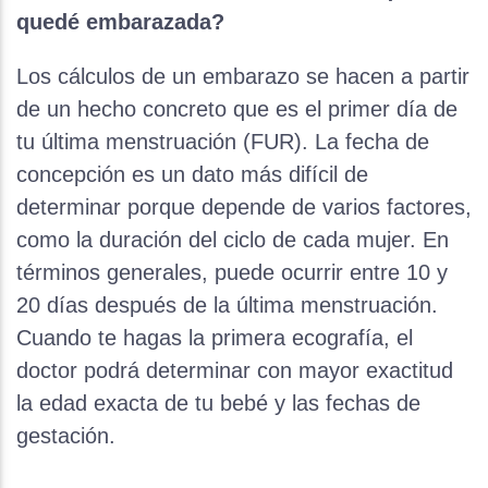
quedé embarazada?
Los cálculos de un embarazo se hacen a partir
de un hecho concreto que es el primer día de
tu última menstruación (FUR). La fecha de
concepción es un dato más difícil de
determinar porque depende de varios factores,
como la duración del ciclo de cada mujer. En
términos generales, puede ocurrir entre 10 y
20 días después de la última menstruación.
Cuando te hagas la primera ecografía, el
doctor podrá determinar con mayor exactitud
la edad exacta de tu bebé y las fechas de
gestación.