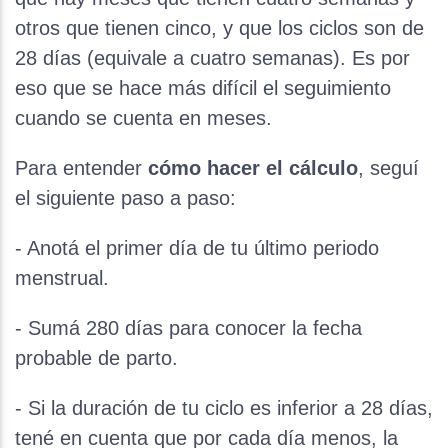
otros que tienen cinco, y que los ciclos son de
28 días (equivale a cuatro semanas). Es por
eso que se hace más difícil el seguimiento
cuando se cuenta en meses.
Para entender
cómo hacer el cálculo
, seguí
el siguiente paso a paso:
- Anotá el primer día de tu último periodo
menstrual.
- Sumá 280 días para conocer la fecha
probable de parto.
- Si la duración de tu ciclo es inferior a 28 días,
tené en cuenta que por cada día menos, la