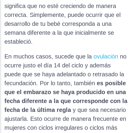
significa que no esté creciendo de manera
correcta. Simplemente, puede ocurrir que el
desarrollo de tu bebé corresponda a una
semana diferente a la que inicialmente se
estableció.
En muchos casos, sucede que la
ovulación
no
ocurre justo el día 14 del ciclo y además
puede que se haya adelantado o retrasado la
fecundación. Por lo tanto, también
es posible
que el embarazo se haya producido en una
fecha diferente a la que corresponde con la
fecha de la última regla
y que sea necesario
ajustarla. Esto ocurre de manera frecuente en
mujeres con ciclos irregulares o ciclos más