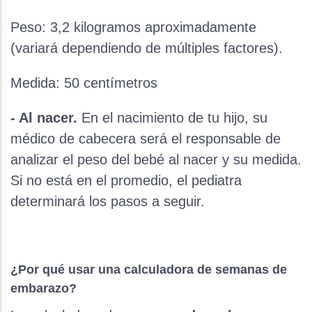
Peso: 3,2 kilogramos aproximadamente
(variará dependiendo de múltiples factores).
Medida: 50 centímetros
- Al nacer.
En el nacimiento de tu hijo, su
médico de cabecera será el responsable de
analizar el peso del bebé al nacer y su medida.
Si no está en el promedio, el pediatra
determinará los pasos a seguir.
¿Por qué usar una calculadora de semanas de
embarazo?