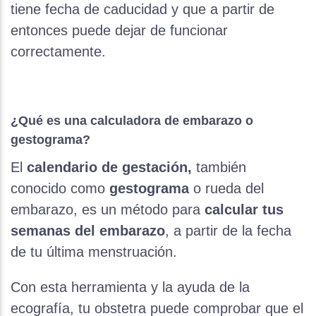
tiene fecha de caducidad y que a partir de
entonces puede dejar de funcionar
correctamente.
¿Qué es una calculadora de embarazo o
gestograma?
El
calendario de gestación,
también
conocido como
gestograma
o rueda del
embarazo, es un método para
calcular tus
semanas del embarazo
, a partir de la fecha
de tu última menstruación.
Con esta herramienta y la ayuda de la
ecografía, tu obstetra puede comprobar que el