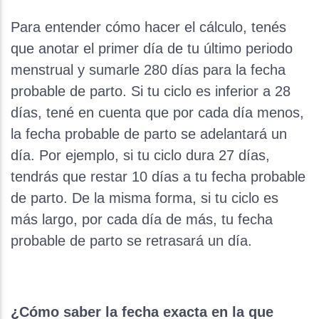
Para entender cómo hacer el cálculo, tenés
que anotar el primer día de tu último periodo
menstrual y sumarle 280 días para la fecha
probable de parto. Si tu ciclo es inferior a 28
días, tené en cuenta que por cada día menos,
la fecha probable de parto se adelantará un
día. Por ejemplo, si tu ciclo dura 27 días,
tendrás que restar 10 días a tu fecha probable
de parto. De la misma forma, si tu ciclo es
más largo, por cada día de más, tu fecha
probable de parto se retrasará un día.
¿Cómo saber la fecha exacta en la que