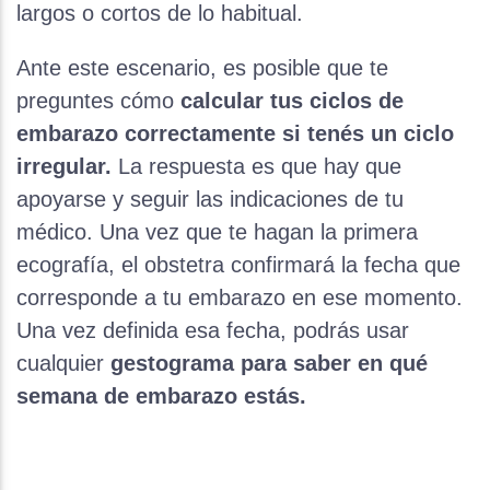
largos o cortos de lo habitual.
Ante este escenario, es posible que te
preguntes cómo
calcular tus ciclos de
embarazo correctamente si
tenés
un ciclo
irregular.
La respuesta es que hay que
apoyarse y seguir las indicaciones de tu
médico. Una vez que te hagan la primera
ecografía, el obstetra confirmará la fecha que
corresponde a tu embarazo en ese momento.
Una vez definida esa fecha, podrás usar
cualquier
gestograma para saber en qué
semana de embarazo estás.