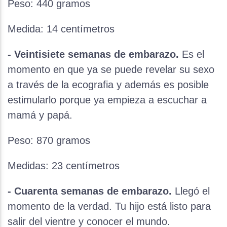
Peso: 440 gramos
Medida: 14 centímetros
- Veintisiete semanas de embarazo.
Es el
momento en que ya se puede revelar su sexo
a través de la ecografia y además es posible
estimularlo porque ya empieza a escuchar a
mamá y papá.
Peso: 870 gramos
Medidas: 23 centímetros
- Cuarenta semanas de embarazo.
Llegó el
momento de la verdad. Tu hijo está listo para
salir del vientre y conocer el mundo.