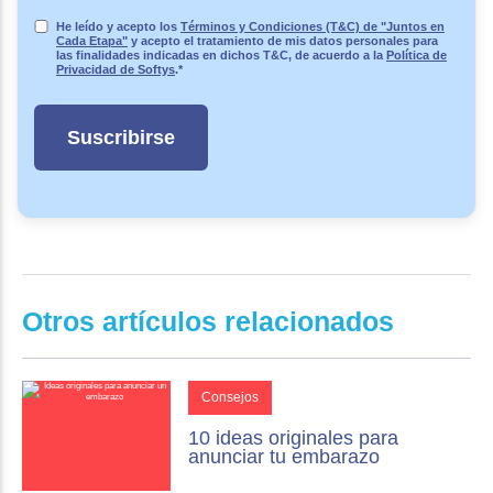
He leído y acepto los
Términos y Condiciones (T&C) de "Juntos en
Cada Etapa"
y acepto el tratamiento de mis datos personales para
las finalidades indicadas en dichos T&C, de acuerdo a la
Política de
Privacidad de Softys
.
*
Otros artículos relacionados
Consejos
10 ideas originales para
anunciar tu embarazo