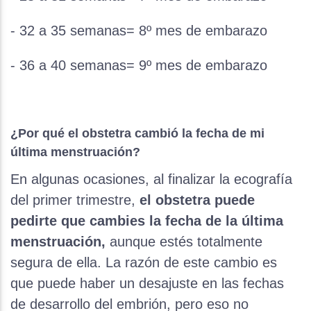
- 32 a 35 semanas= 8º mes de embarazo
- 36 a 40 semanas= 9º mes de embarazo
¿Por qué el obstetra cambió la fecha de mi
última menstruación?
En algunas ocasiones, al finalizar la ecografía
del primer trimestre,
el
obstetra
puede
pedirte que cambies la fecha de la última
menstruación
,
aunque estés totalmente
segura de ella. La razón de este cambio es
que puede haber un desajuste en las fechas
de desarrollo del embrión, pero eso no