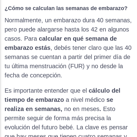
¿Cómo se calculan las semanas de embarazo?
Normalmente, un embarazo dura 40 semanas,
pero puede alargarse hasta los 42 en algunos
casos. Para
calcular en qué semana de
embarazo estás
, debés tener claro que las 40
semanas se cuentan a partir del primer día de
tu última menstruación (FUR) y no desde la
fecha de concepción.
Es importante entender que el
cálculo del
tiempo de embarazo
a nivel médico
se
realiza en semanas,
no en meses
.
Esto
permite seguir de forma más precisa la
evolución del futuro bebé. La clave es pensar
que hay meses que tienen cuatro semanas y