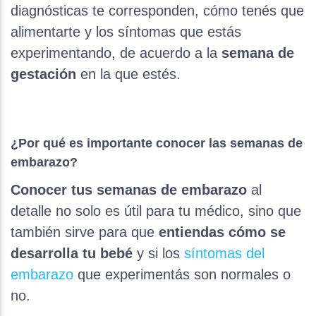
diagnósticas te corresponden, cómo tenés que
alimentarte y los síntomas que estás
experimentando, de acuerdo a la
semana de
gestación
en la que estés.
¿Por qué es importante conocer las semanas de
embarazo?
Conocer tus semanas de embarazo
al
detalle no solo es útil para tu médico, sino que
también sirve para que
entiendas cómo se
desarrolla tu bebé
y si los
síntomas del
embarazo
que experimentás son normales o
no.