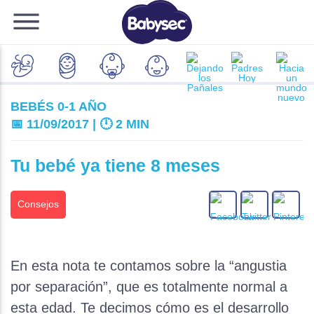
BEBÉS 0-1 AÑO
📅 11/09/2017 | 🕛
2 MIN
Tu bebé ya tiene 8 meses
Consejos
En esta nota te contamos sobre la “angustia
por separación”, que es totalmente normal a
esta edad. Te decimos cómo es el desarrollo