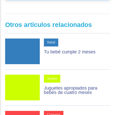
Otros artículos relacionados
Salud
Tu bebé cumple 2 meses
Juegos
Juguetes apropiados para
bebés de cuatro meses
Consejos