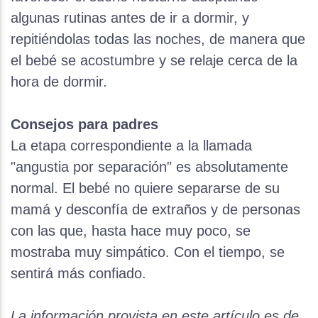
algunas rutinas antes de ir a dormir, y
repitiéndolas todas las noches, de manera que
el bebé se acostumbre y se relaje cerca de la
hora de dormir.​
Consejos para padres
La etapa correspondiente a la llamada
"angustia por separación" es absolutamente
normal. El bebé no quiere separarse de su
mamá y desconfía de extraños y de personas
con las que, hasta hace muy poco, se
mostraba muy simpático. Con el tiempo, se
sentirá más confiado.
La información provista en este artículo es de