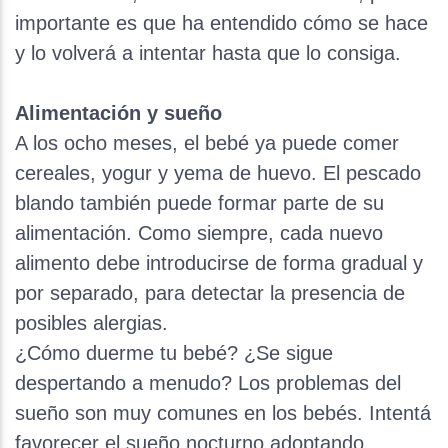
importante es que ha entendido cómo se hace
y lo volverá a intentar hasta que lo consiga.​
Alimentación y sueño
A los ocho meses, el bebé ya puede comer
cereales, yogur y yema de huevo. El pescado
blando también puede formar parte de su
alimentación. Como siempre, cada nuevo
alimento debe introducirse de forma gradual y
por separado, para detectar la presencia de
posibles alergias.
¿Cómo duerme tu bebé? ¿Se sigue
despertando a menudo? Los problemas del
sueño son muy comunes en los bebés. Intentá
favorecer el sueño nocturno adoptando