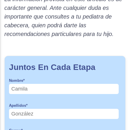
carácter general. Ante cualquier duda es
importante que consultes a tu pediatra de
cabecera, quien podrá darte las
recomendaciones particulares para tu hijo.
Juntos En Cada Etapa
Nombre
*
Apellidos
*