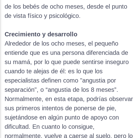
de los bebés de ocho meses, desde el punto
de vista físico y psicológico.
Crecimiento y desarrollo
Alrededor de los ocho meses, el pequeño
entiende que es una persona diferenciada de
su mamá, por lo que puede sentirse inseguro
cuando te alejas de él: es lo que los
especialistas definen como "angustia por
separación", o “angustia de los 8 meses”.
Normalmente, en esta etapa, podrías observar
sus primeros intentos de ponerse de pie,
sujetándose en algún punto de apoyo con
dificultad. En cuanto lo consigue,
normalmente, vuelve a caerse al suelo, pero lo