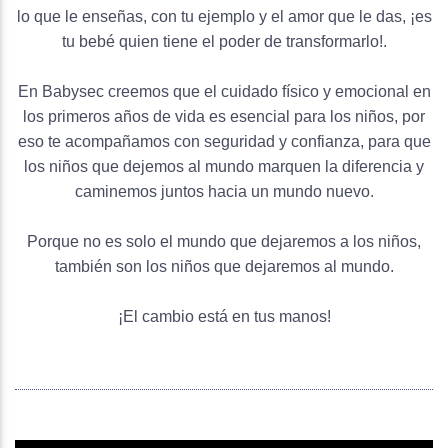
lo que le enseñas, con tu ejemplo y el amor que le das, ¡es
tu bebé quien tiene el poder de transformarlo!.
En Babysec creemos que el cuidado físico y emocional en
los primeros años de vida es esencial para los niños, por
eso te acompañamos con seguridad y confianza, para que
los niños que dejemos al mundo marquen la diferencia y
caminemos juntos hacia un mundo nuevo.
Porque no es solo el mundo que dejaremos a los niños,
también son los niños que dejaremos al mundo.
¡El cambio está en tus manos!