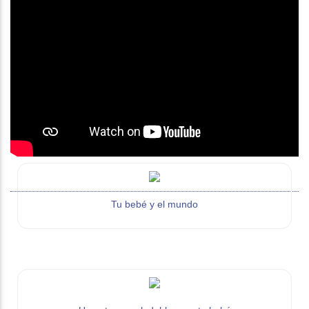
Tu bebé y el mundo