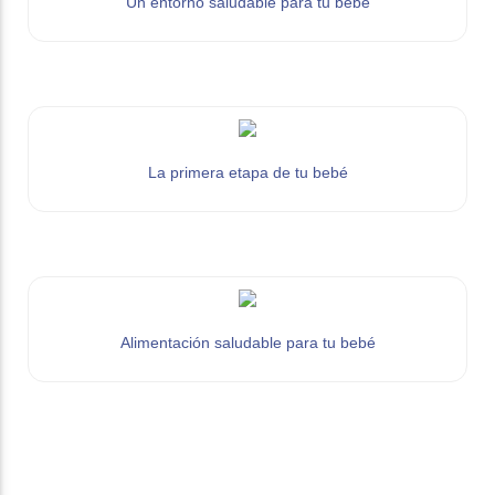
Un entorno saludable para tu bebé
La primera etapa de tu bebé
Alimentación saludable para tu bebé