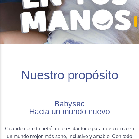
Nuestro propósito
Babysec
Hacia un mundo nuevo
Cuando nace tu bebé, quieres dar todo para que crezca en
un mundo mejor, más sano, inclusivo y amable. Con todo