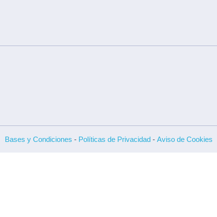
Bases y Condiciones
-
Políticas de Privacidad
-
Aviso de Cookies