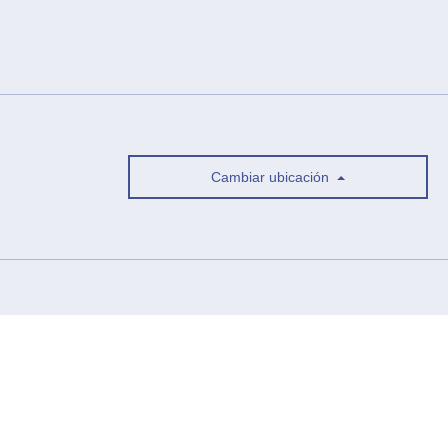
Cambiar ubicación