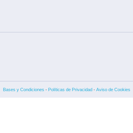
Bases y Condiciones
-
Políticas de Privacidad
-
Aviso de Cookies