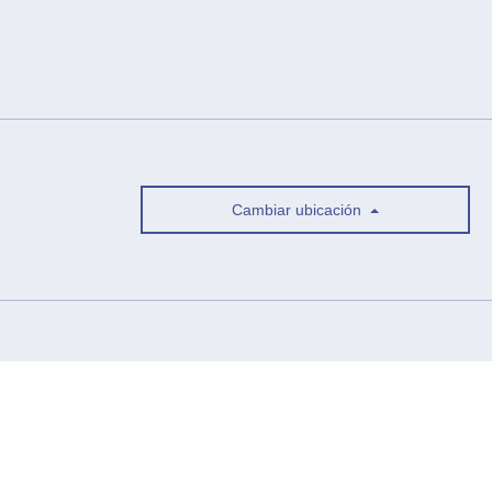
Cambiar ubicación