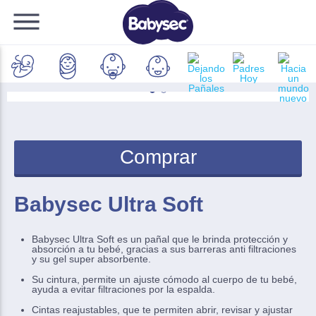
DOBLE CLICK
PARA ZOOM
Comprar
Babysec Ultra Soft
Babysec Ultra Soft es un pañal que le brinda protección y
absorción a tu bebé, gracias a sus barreras anti filtraciones
y su gel super absorbente.
Su cintura, permite un ajuste cómodo al cuerpo de tu bebé,
ayuda a evitar filtraciones por la espalda.
Cintas reajustables, que te permiten abrir, revisar y ajustar