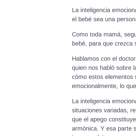
La inteligencia emocion
el bebé sea una person
Como toda mamá, segura
bebé, para que crezca s
Hablamos con el doctor 
quien nos habló sobre l
cómo estos elementos s
emocionalmente, lo que 
La inteligencia emocion
situaciones variadas, re
que el apego constituye
armónica. Y esa parte s