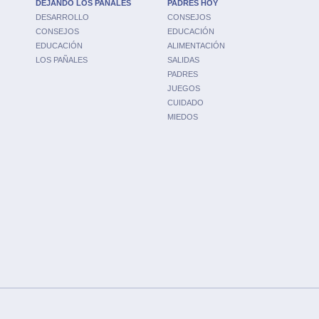
DEJANDO LOS PAÑALES
PADRES HOY
DESARROLLO
CONSEJOS
CONSEJOS
EDUCACIÓN
EDUCACIÓN
ALIMENTACIÓN
LOS PAÑALES
SALIDAS
PADRES
JUEGOS
CUIDADO
MIEDOS