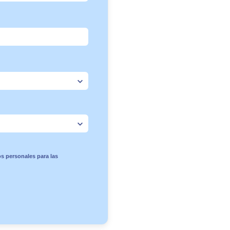
os personales para las