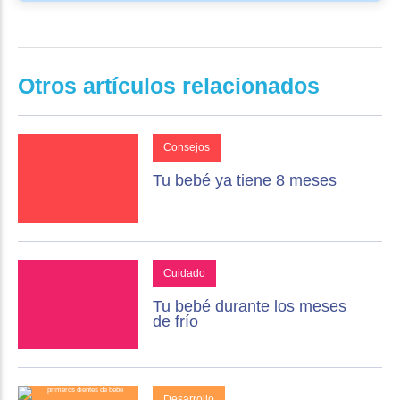
Otros artículos relacionados
Consejos
Tu bebé ya tiene 8 meses
Cuidado
Tu bebé durante los meses
de frío
Desarrollo