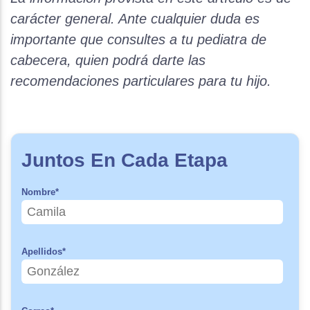
carácter general. Ante cualquier duda es
importante que consultes a tu pediatra de
cabecera, quien podrá darte las
recomendaciones particulares para tu hijo.
Juntos En Cada Etapa
Nombre
*
Apellidos
*