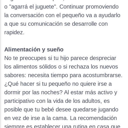
o "agarrá el juguete". Continuar promoviendo
la conversación con el pequeño va a ayudarlo
a que su comunicación se desarrolle con
rapidez.
Alimentación y sueño
No te preocupes si tu hijo parece despreciar
los alimentos sólidos o si rechaza los nuevos
sabores: necesita tiempo para acostumbrarse.
¿Qué hacer si tu pequeño no quiere irse a
dormir por las noches? Al estar más activo y
participativo con la vida de los adultos, es
posible que tu bebé desee quedarse jugando
en vez de irse a la cama. La recomendación
siempre es establecer una rutina en casa que