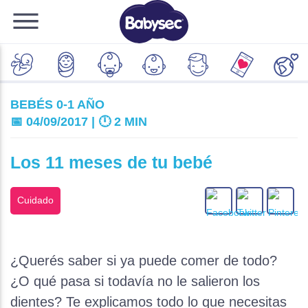
BEBÉS 0-1 AÑO
📅 04/09/2017 | 🕛
2 MIN
Los 11 meses de tu bebé
Cuidado
¿Querés saber si ya puede comer de todo?
¿O qué pasa si todavía no le salieron los
dientes? Te explicamos todo lo que necesitas