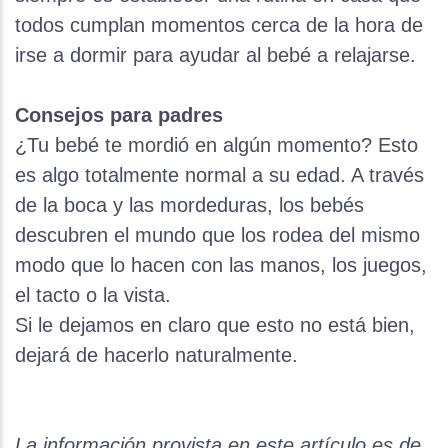
todos cumplan momentos cerca de la hora de
irse a dormir para ayudar al bebé a relajarse.
Consejos para padres
¿Tu bebé te mordió en algún momento? Esto
es algo totalmente normal a su edad. A través
de la boca y las mordeduras, los bebés
descubren el mundo que los rodea del mismo
modo que lo hacen con las manos, los juegos,
el tacto o la vista.
Si le dejamos en claro que esto no está bien,
dejará de hacerlo naturalmente.
La información provista en este artículo es de