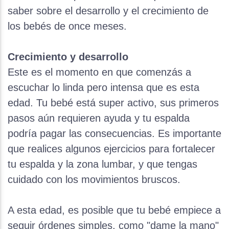
saber sobre el desarrollo y el crecimiento de
los bebés de once meses.
Crecimiento y desarrollo
Este es el momento en que comenzás a
escuchar lo linda pero intensa que es esta
edad. Tu bebé está super activo, sus primeros
pasos aún requieren ayuda y tu espalda
podría pagar las consecuencias. Es importante
que realices algunos ejercicios para fortalecer
tu espalda y la zona lumbar, y que tengas
cuidado con los movimientos bruscos.
A esta edad, es posible que tu bebé empiece a
seguir órdenes simples, como "dame la mano"