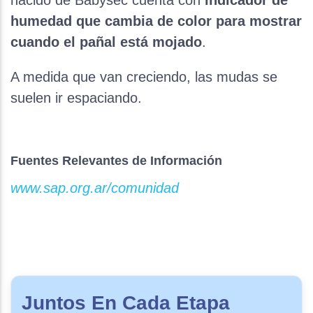
nacido de Babysec cuenta con
indicador de
humedad que cambia de color para mostrar
cuando el pañal está mojado
.
A medida que van creciendo, las mudas se
suelen ir espaciando.
Fuentes Relevantes de Información
www.sap.org.ar/comunidad
Juntos En Cada Etapa