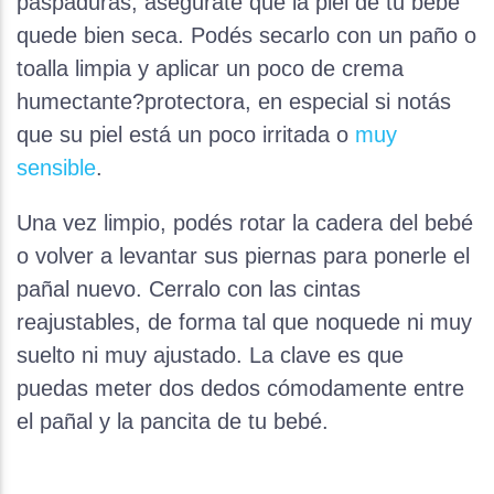
paspaduras, asegurate que la piel de tu bebé
quede bien seca. Podés secarlo con un paño o
toalla limpia y aplicar un poco de crema
humectante?protectora, en especial si notás
que su piel está un poco irritada o
muy
sensible
.
Una vez limpio, podés rotar la cadera del bebé
o volver a levantar sus piernas para ponerle el
pañal nuevo. Cerralo con las cintas
reajustables, de forma tal que noquede ni muy
suelto ni muy ajustado. La clave es que
puedas meter dos dedos cómodamente entre
el pañal y la pancita de tu bebé.