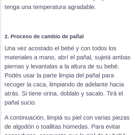
tenga una temperatura agradable.
2. Proceso de cambio de pañal
Una vez acostado el bebé y con todos los
materiales a mano, abrí el pañal, sujetá ambas
piernas y levantalas a la altura de su bebé.
Podés usar la parte limpia del pañal para
recoger la caca, limpiando de adelante hacia
atrás. Si tiene orina, doblalo y sacalo. Tirá el
pañal sucio.
A continuación, limpiá su piel con varias piezas
de algodón o toallitas húmedas. Para evitar