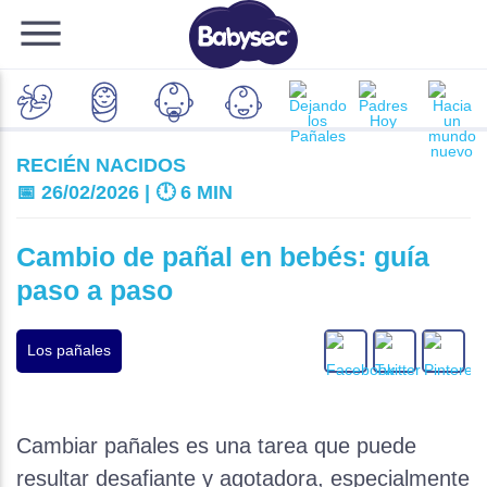
RECIÉN NACIDOS
📅 26/02/2026 | 🕛
6 MIN
Cambio de pañal en bebés: guía
paso a paso
Los pañales
Cambiar pañales es una tarea que puede
resultar desafiante y agotadora, especialmente