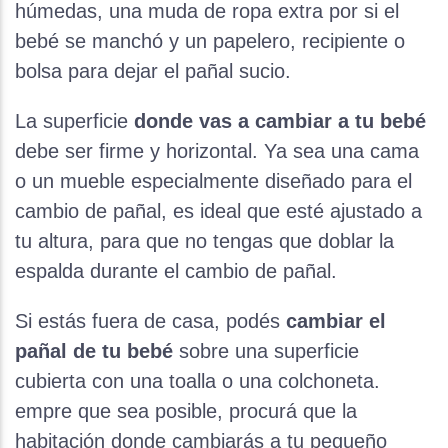
húmedas, una muda de ropa extra por si el
bebé se manchó y un papelero, recipiente o
bolsa para dejar el pañal sucio.
La superficie
donde vas a c
ambiar a tu bebé
debe ser firme y horizontal. Ya sea una cama
o un mueble especialmente diseñado para el
cambio de pañal, es ideal que esté ajustado a
tu altura, para que no tengas que doblar la
espalda durante el cambio de pañal.
Si estás fuera de casa, podés
cambiar el
pañal de tu bebé
sobre una superficie
cubierta con una toalla o una colchoneta.
empre que sea posible, procurá que la
habitación donde cambiarás a tu pequeño