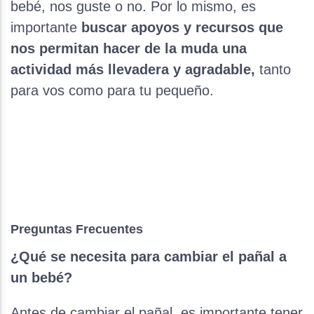
bebé, nos guste o no. Por lo mismo, es
importante
buscar apoyos y recursos que
nos permitan hacer de la muda una
actividad más llevadera y agradable,
tanto
para vos como para tu pequeño.
Preguntas Frecuentes
¿Qué se necesita para cambiar el pañal a
un bebé?
Antes de cambiar el pañal, es importante tener