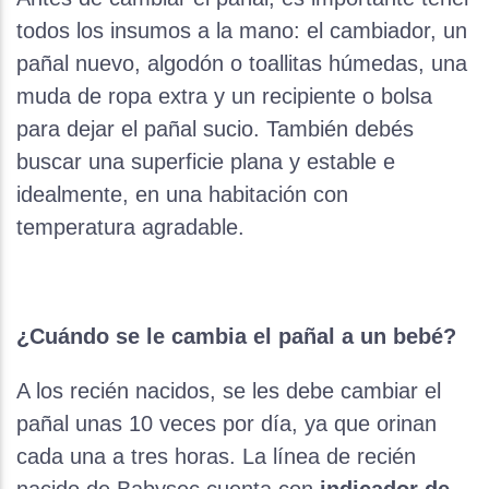
todos los insumos a la mano: el cambiador, un
pañal nuevo, algodón o toallitas húmedas, una
muda de ropa extra y un recipiente o bolsa
para dejar el pañal sucio. También debés
buscar una superficie plana y estable e
idealmente, en una habitación con
temperatura agradable.
¿Cuándo se le cambia el pañal a un bebé?
A los recién nacidos, se les debe cambiar el
pañal unas 10 veces por día, ya que orinan
cada una a tres horas. La línea de recién