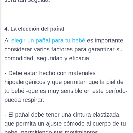
4. La elección del pañal
Al
elegir un pañal para tu bebé
es importante
considerar varios factores para garantizar su
comodidad, seguridad y eficacia:
- Debe estar hecho con materiales
hipoalergénicos y que permitan que la piel de
tu bebé -que es muy sensible en este período-
pueda respirar.
- El pañal debe tener una cintura elastizada,
que permita un ajuste cómodo al cuerpo de tu
bebe, permitiendo sus movimientos.