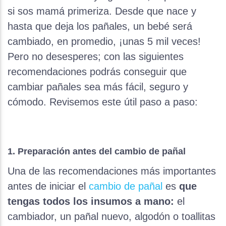
si sos mamá primeriza. Desde que nace y
hasta que deja los pañales, un bebé será
cambiado, en promedio, ¡unas 5 mil veces!
Pero no desesperes; con las siguientes
recomendaciones podrás conseguir que
cambiar pañales sea más fácil, seguro y
cómodo. Revisemos este útil paso a paso:
1. Preparación antes del cambio de pañal
Una de las recomendaciones más importantes
antes de iniciar el
cambio de pañal
es
que
tengas todos los insumos a mano:
el
cambiador, un pañal nuevo, algodón o toallitas