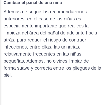
Cambiar el pañal de una niña
Además de seguir las recomendaciones
anteriores, en el caso de las niñas es
especialmente importante que realices la
limpieza del área del pañal de adelante hacia
atrás, para reducir el riesgo de contraer
infecciones, entre ellas, las urinarias,
relativamente frecuentes en las niñas
pequeñas. Además, no olvides limpiar de
forma suave y correcta entre los pliegues de la
piel.