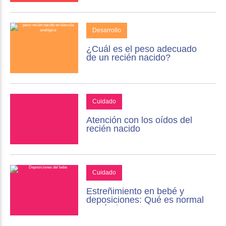
Desarrollo
¿Cuál es el peso adecuado
de un recién nacido?
Cuidado
Atención con los oídos del
recién nacido
Cuidado
Estreñimiento en bebé y
deposiciones: Qué es normal
y cuándo preocuparse