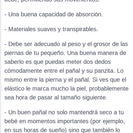
- Una buena capacidad de absorción.
- Materiales suaves y transpirables.
- Debe ser adecuado al peso y el grosor de las
piernas de tu pequeño. Una buena manera de
saberlo es que puedas meter dos dedos
cómodamente entre el pañal y su panzita. Lo
mismo entre la pierna y el pañal. Si ves que el
elástico le marca mucho la piel, probablemente
sea hora de pasar al tamaño siguiente.
- Un buen pañal no solo mantendrá seco a tu
bebé en momentos importantes (por ejemplo,
en sus horas de sueño) sino que también lo