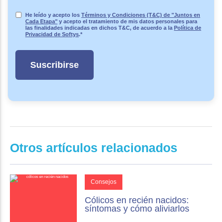
He leído y acepto los
Términos y Condiciones (T&C) de "Juntos en
Cada Etapa"
y acepto el tratamiento de mis datos personales para
las finalidades indicadas en dichos T&C, de acuerdo a la
Política de
Privacidad de Softys
.
*
Otros artículos relacionados
Consejos
Cólicos en recién nacidos:
síntomas y cómo aliviarlos