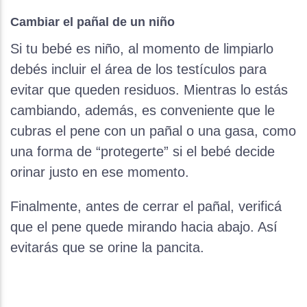
Cambiar el pañal de un niño
Si tu bebé es niño, al momento de limpiarlo
debés incluir el área de los testículos para
evitar que queden residuos. Mientras lo estás
cambiando, además, es conveniente que le
cubras el pene con un pañal o una gasa, como
una forma de “protegerte” si el bebé decide
orinar justo en ese momento.
Finalmente, antes de cerrar el pañal, verificá
que el pene quede mirando hacia abajo. Así
evitarás que se orine la pancita.