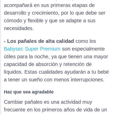
acompañará en sus primeras etapas de
desarrollo y crecimiento, por lo que debe ser
cómodo y flexible y que se adapte a sus
necesidades.
- Los pañales de alta calidad
como los
Babysec Super Premium
son especialmente
útiles para la noche, ya que tienen una mayor
capacidad de absorción y retención de
líquidos. Estas cualidades ayudarán a tu bebé
a tener un sueño con menos interrupciones.
Haz que sea agradable
Cambiar pañales es una actividad muy
frecuente en los primeros años de vida de un